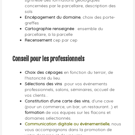
concernées par le parcellaire, description des
sols
Encépagement du domaine
, choix des porte-
greffes
Cartographie renseignée
: ensemble du
parcellaire, à la parcelle
Recensement
cep par cep
Conseil pour les professionnels
Choix des cépages
en fonction du terroir, de
l’historicité du lieu.
Sélections des vins
pour vos événements
professionnels, salons, séminaires, accueil de
vos clients…
Constitution d’une carte des vins
, d’une cave
(pour un commerce, un bar, un restaurant…) et
formation
de vos équipes sur les flacons et
domaines sélectionnés.
Communication digitale ou événementielle
, nous
vous accompagnons dans la promotion de