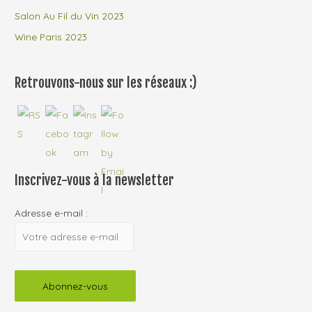
Salon Au Fil du Vin 2023
Wine Paris 2023
Retrouvons-nous sur les réseaux :)
Inscrivez-vous à la newsletter
Adresse e-mail :