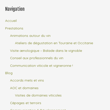
Navigation
Accueil
Prestations
Animations autour du vin
Ateliers de dégustation en Touraine et Occitanie
Visite œnologique – Balade dans le vignoble
Conseil aux professionnels du vin
Communication viticole et vigneronne !
Blog
Accords mets et vins
AOC et domaines
Visites de domaines viticoles
Cépages et terroirs