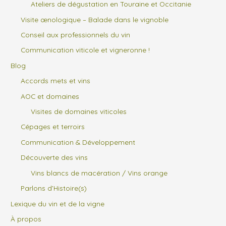
Ateliers de dégustation en Touraine et Occitanie
Visite œnologique – Balade dans le vignoble
Conseil aux professionnels du vin
Communication viticole et vigneronne !
Blog
Accords mets et vins
AOC et domaines
Visites de domaines viticoles
Cépages et terroirs
Communication & Développement
Découverte des vins
Vins blancs de macération / Vins orange
Parlons d’Histoire(s)
Lexique du vin et de la vigne
À propos