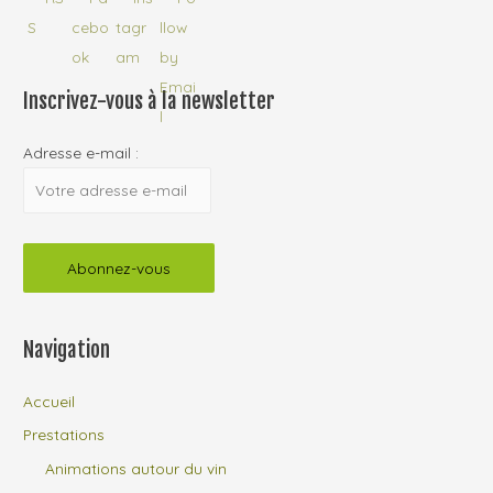
Inscrivez-vous à la newsletter
Adresse e-mail :
Navigation
Accueil
Prestations
Animations autour du vin