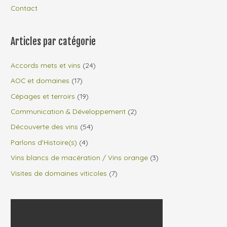
Contact
Articles par catégorie
Accords mets et vins
(24)
AOC et domaines
(17)
Cépages et terroirs
(19)
Communication & Développement
(2)
Découverte des vins
(54)
Parlons d'Histoire(s)
(4)
Vins blancs de macération / Vins orange
(3)
Visites de domaines viticoles
(7)