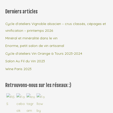
Derniers articles
Cycle d’ateliers Vignoble alsacien – crus classés, cépages et
vinification – printemps 2026
Minéral et minéralité dans le vin
Enorme, petit salon de vin artisanal
Cycle d’ateliers Vin Orange à Tours 2023-2024
Salon Au Fil du Vin 2023
Wine Paris 2023
Retrouvons-nous sur les réseaux :)