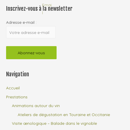
Inscrivez-vous à la newsletter
Adresse e-mail :
Navigation
Accueil
Prestations
Animations autour du vin
Ateliers de dégustation en Touraine et Occitanie
Visite œnologique – Balade dans le vignoble