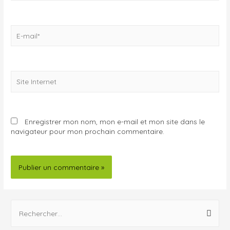
Enregistrer mon nom, mon e-mail et mon site dans le
navigateur pour mon prochain commentaire.