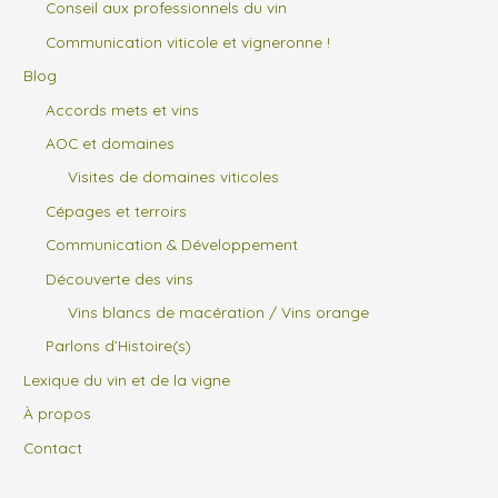
Conseil aux professionnels du vin
Communication viticole et vigneronne !
Blog
Accords mets et vins
AOC et domaines
Visites de domaines viticoles
Cépages et terroirs
Communication & Développement
Découverte des vins
Vins blancs de macération / Vins orange
Parlons d’Histoire(s)
Lexique du vin et de la vigne
À propos
Contact