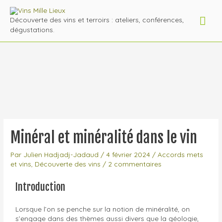
Découverte des vins et terroirs : ateliers, conférences,
dégustations.
Minéral et minéralité dans le vin
Par
Julien Hadjadj-Jadaud
/
4 février 2024
/
Accords mets
et vins
,
Découverte des vins
/
2 commentaires
Introduction
Lorsque l’on se penche sur la notion de minéralité, on
s’engage dans des thèmes aussi divers que la géologie,