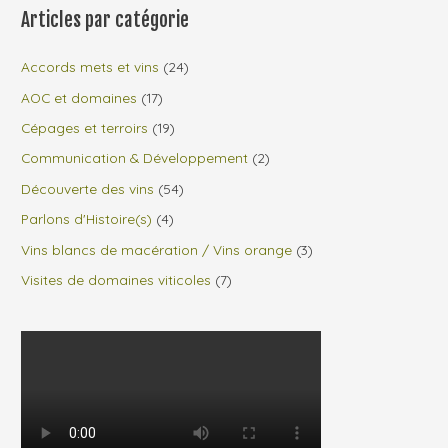
Articles par catégorie
Accords mets et vins
(24)
AOC et domaines
(17)
Cépages et terroirs
(19)
Communication & Développement
(2)
Découverte des vins
(54)
Parlons d'Histoire(s)
(4)
Vins blancs de macération / Vins orange
(3)
Visites de domaines viticoles
(7)