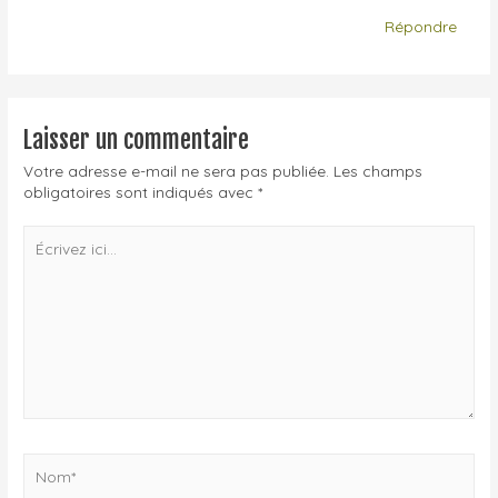
Répondre
Laisser un commentaire
Votre adresse e-mail ne sera pas publiée.
Les champs
obligatoires sont indiqués avec
*