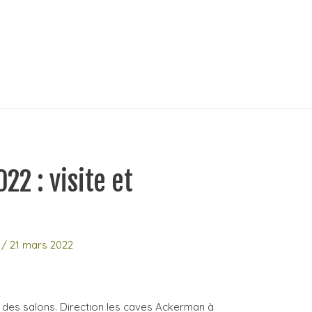
22 : visite et
/
21 mars 2022
 des salons. Direction les caves Ackerman à