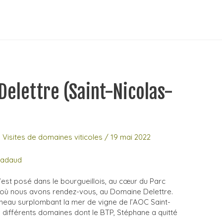
Delettre (Saint-Nicolas-
,
Visites de domaines viticoles
/
19 mai 2022
’est posé dans le bourgueillois, au cœur du Parc
, où nous avons rendez-vous, au Domaine Delettre.
ameau surplombant la mer de vigne de l’AOC Saint-
différents domaines dont le BTP, Stéphane a quitté