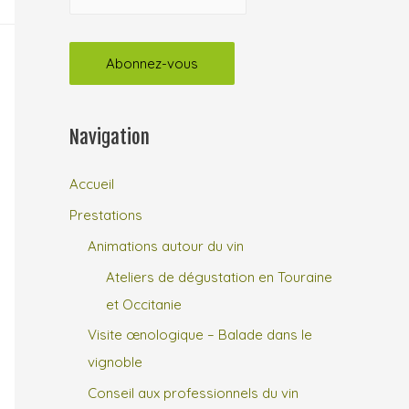
Navigation
Accueil
Prestations
Animations autour du vin
Ateliers de dégustation en Touraine
et Occitanie
Visite œnologique – Balade dans le
vignoble
Conseil aux professionnels du vin