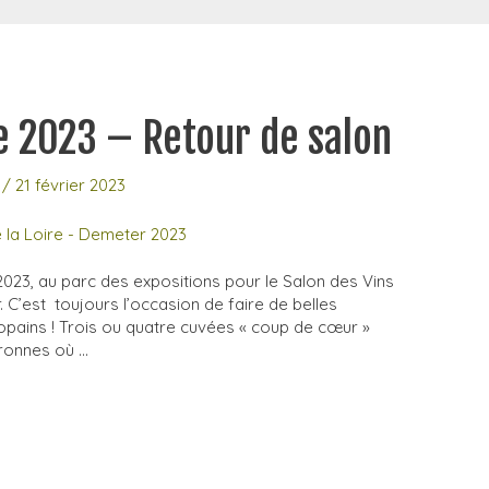
re 2023 – Retour de salon
/
21 février 2023
2023, au parc des expositions pour le Salon des Vins
C’est toujours l’occasion de faire de belles
 copains ! Trois ou quatre cuvées « coup de cœur »
eronnes où …