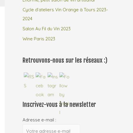
Cycle d’ateliers Vin Orange à Tours 2023-
:
2024
Salon Au Fil du Vin 2023
Wine Paris 2023
Retrouvons-nous sur les réseaux :)
Inscrivez-vous à la newsletter
Adresse e-mail :