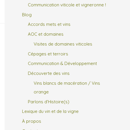
Communication viticole et vigneronne !
Blog
Accords mets et vins
AOC et domaines
Visites de domaines viticoles
Cépages et terroirs
Communication & Développement
Découverte des vins
Vins blancs de macération / Vins
orange
Parlons d’Histoire(s)
Lexique du vin et de la vigne
À propos