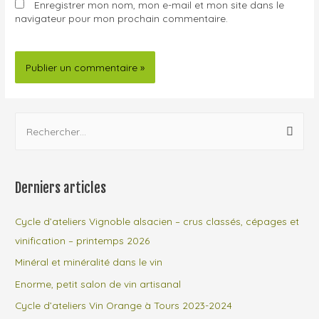
Enregistrer mon nom, mon e-mail et mon site dans le
navigateur pour mon prochain commentaire.
Derniers articles
Cycle d’ateliers Vignoble alsacien – crus classés, cépages et
vinification – printemps 2026
Minéral et minéralité dans le vin
Enorme, petit salon de vin artisanal
Cycle d’ateliers Vin Orange à Tours 2023-2024