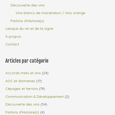
Découverte des vins
Vins blancs de macération / Vins orange
Parlons d’Histoire(s)
Lexique du vin et de la vigne
À propos
Contact
Articles par catégorie
Accords mets et vins
(24)
AOC et domaines
(17)
Cépages et terroirs
(19)
Communication & Développement
(2)
Découverte des vins
(54)
Parlons d'Histoire(s)
(4)