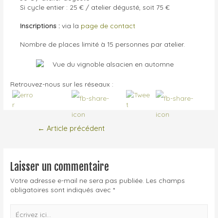
Si cycle entier : 25 € / atelier dégusté, soit 75 €
Inscriptions :
via la
page de contact
Nombre de places limité à 15 personnes par atelier.
Retrouvez-nous sur les réseaux :
←
Article précédent
Laisser un commentaire
Votre adresse e-mail ne sera pas publiée.
Les champs
obligatoires sont indiqués avec
*