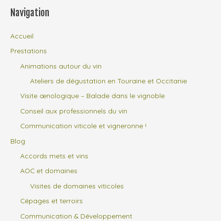
Navigation
Accueil
Prestations
Animations autour du vin
Ateliers de dégustation en Touraine et Occitanie
Visite œnologique – Balade dans le vignoble
Conseil aux professionnels du vin
Communication viticole et vigneronne !
Blog
Accords mets et vins
AOC et domaines
Visites de domaines viticoles
Cépages et terroirs
Communication & Développement