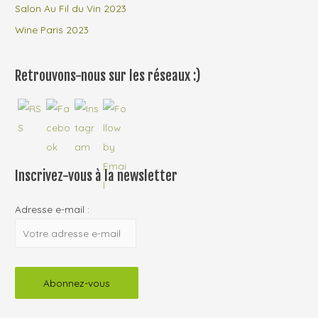
Salon Au Fil du Vin 2023
Wine Paris 2023
Retrouvons-nous sur les réseaux :)
Inscrivez-vous à la newsletter
Adresse e-mail :