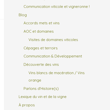
Communication viticole et vigneronne !
Blog
Accords mets et vins
AOC et domaines
Visites de domaines viticoles
Cépages et terroirs
Communication & Développement
Découverte des vins
Vins blancs de macération / Vins
orange
Parlons d’Histoire(s)
Lexique du vin et de la vigne
À propos