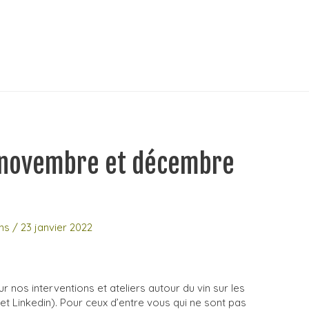
 novembre et décembre
ns
/
23 janvier 2022
 nos interventions et ateliers autour du vin sur les
t Linkedin). Pour ceux d’entre vous qui ne sont pas