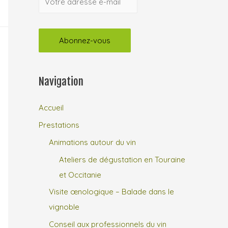
Navigation
Accueil
Prestations
Animations autour du vin
Ateliers de dégustation en Touraine
et Occitanie
Visite œnologique – Balade dans le
vignoble
Conseil aux professionnels du vin