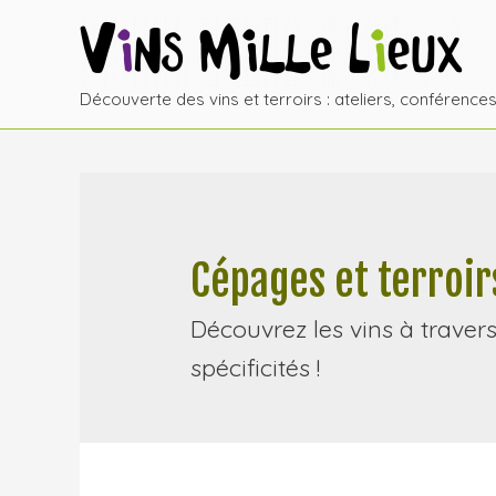
Découverte des vins et terroirs : ateliers, conférence
Cépages et terroir
Découvrez les vins à travers 
spécificités !