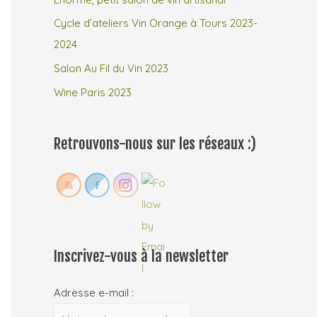
Cycle d’ateliers Vin Orange à Tours 2023-
:
2024
Salon Au Fil du Vin 2023
Wine Paris 2023
Retrouvons-nous sur les réseaux :)
Inscrivez-vous à la newsletter
Adresse e-mail :