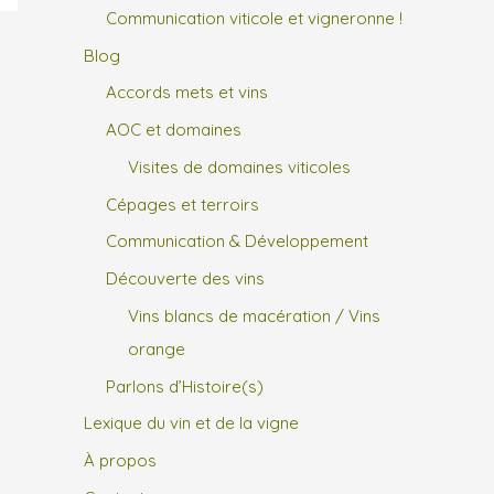
Communication viticole et vigneronne !
Blog
Accords mets et vins
AOC et domaines
Visites de domaines viticoles
Cépages et terroirs
Communication & Développement
Découverte des vins
Vins blancs de macération / Vins
orange
Parlons d’Histoire(s)
Lexique du vin et de la vigne
À propos