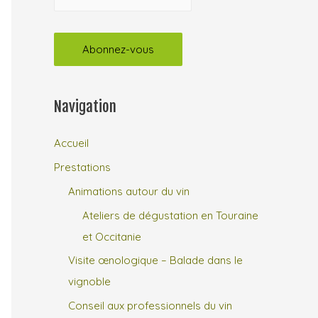
Navigation
Accueil
Prestations
Animations autour du vin
Ateliers de dégustation en Touraine
et Occitanie
Visite œnologique – Balade dans le
vignoble
Conseil aux professionnels du vin