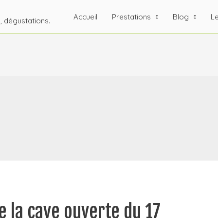
Accueil
Prestations
Blog
Le
s, dégustations.
e la cave ouverte du 17