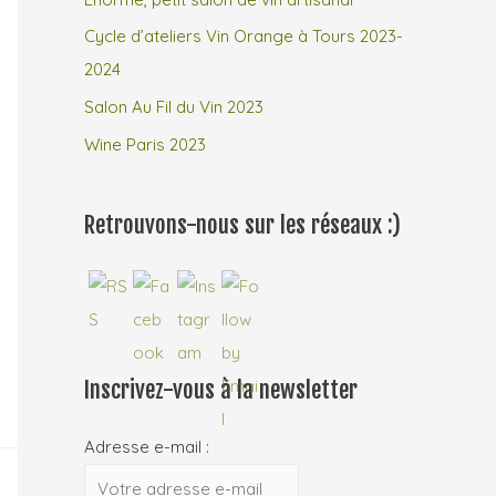
Cycle d’ateliers Vin Orange à Tours 2023-
:
2024
Salon Au Fil du Vin 2023
Wine Paris 2023
Retrouvons-nous sur les réseaux :)
Inscrivez-vous à la newsletter
Adresse e-mail :