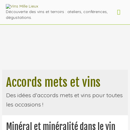
Men
Découverte des vins et terroirs : ateliers, conférences,
dégustations.
prin
Accords mets et vins
Des idées d’accords mets et vins pour toutes
les occasions !
Minéral et minéralité dans le vin