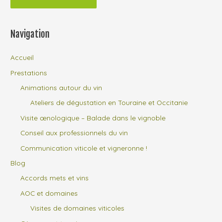
Navigation
Accueil
Prestations
Animations autour du vin
Ateliers de dégustation en Touraine et Occitanie
Visite œnologique – Balade dans le vignoble
Conseil aux professionnels du vin
Communication viticole et vigneronne !
Blog
Accords mets et vins
AOC et domaines
Visites de domaines viticoles