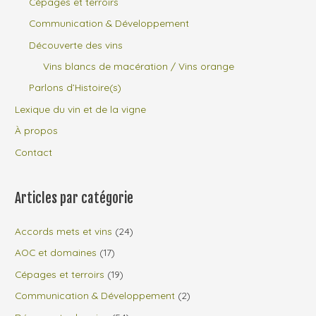
Cépages et terroirs
Communication & Développement
Découverte des vins
Vins blancs de macération / Vins orange
Parlons d’Histoire(s)
Lexique du vin et de la vigne
À propos
Contact
Articles par catégorie
Accords mets et vins
(24)
AOC et domaines
(17)
Cépages et terroirs
(19)
Communication & Développement
(2)