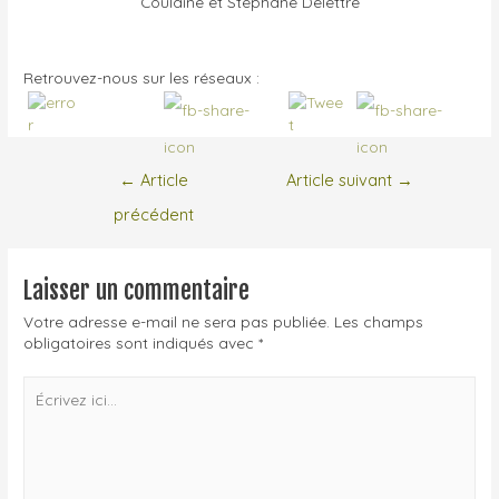
Retrouvez-nous sur les réseaux :
←
Article
Article suivant
→
précédent
Laisser un commentaire
Votre adresse e-mail ne sera pas publiée.
Les champs
obligatoires sont indiqués avec
*