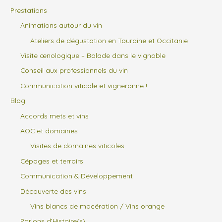
Prestations
Animations autour du vin
Ateliers de dégustation en Touraine et Occitanie
Visite œnologique – Balade dans le vignoble
Conseil aux professionnels du vin
Communication viticole et vigneronne !
Blog
Accords mets et vins
AOC et domaines
Visites de domaines viticoles
Cépages et terroirs
Communication & Développement
Découverte des vins
Vins blancs de macération / Vins orange
Parlons d’Histoire(s)