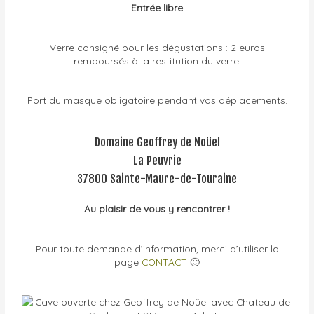
Entrée libre
Verre consigné pour les dégustations : 2 euros
remboursés à la restitution du verre.
Port du masque obligatoire pendant vos déplacements.
Domaine Geoffrey de Noüel
La Peuvrie
37800 Sainte-Maure-de-Touraine
Au plaisir de vous y rencontrer !
Pour toute demande d’information, merci d’utiliser la
page
CONTACT
🙂