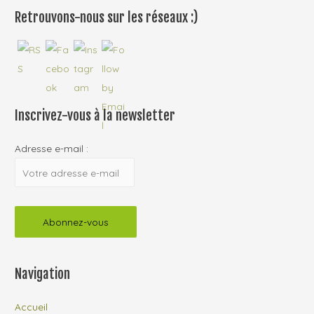
Retrouvons-nous sur les réseaux :)
Inscrivez-vous à la newsletter
Adresse e-mail :
Navigation
Accueil