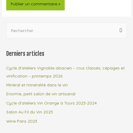
Derniers articles
Cycle d’ateliers Vignoble alsacien – crus classés, cépages et
vinification – printemps 2026
Minéral et minéralité dans le vin
Enorme, petit salon de vin artisanal
Cycle d’ateliers Vin Orange à Tours 2023-2024
Salon Au Fil du Vin 2023
Wine Paris 2023