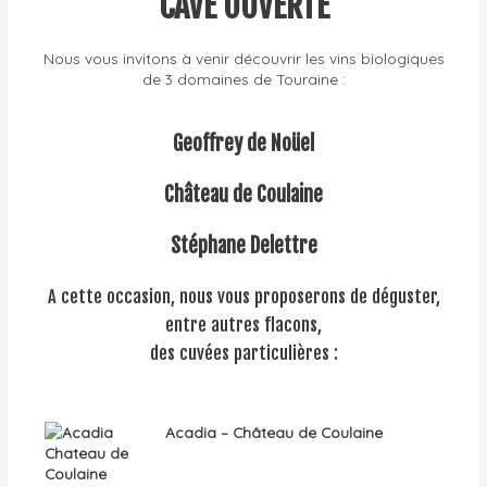
CAVE OUVERTE
Nous vous invitons à venir découvrir les vins biologiques
de 3 domaines de Touraine :
Geoffrey de Noüel
Château de Coulaine
Stéphane Delettre
A cette occasion, nous vous proposerons de déguster,
entre autres flacons,
des cuvées particulières :
Acadia – Château de Coulaine