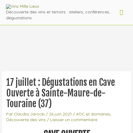
Découverte des vins et terroirs : ateliers, conférences,
dégustations.
17 juillet : Dégustations en Cave
Ouverte à Sainte-Maure-de-
Touraine (37)
Par
Claudia Jarocki
/
26 juin 2021
/
AOC et domaines
,
Découverte des vins
/
Laisser un commentaire