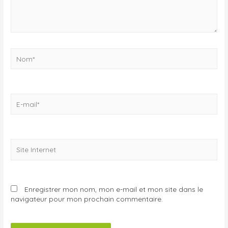
Enregistrer mon nom, mon e-mail et mon site dans le
navigateur pour mon prochain commentaire.