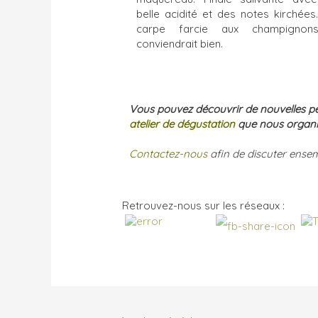
belle acidité et des notes kirchées
carpe farcie aux champignons
conviendrait bien.
Vous pouvez découvrir de nouvelles pé
atelier de dégustation
que nous organi
Contactez-nous
afin de discuter ense
Retrouvez-nous sur les réseaux :