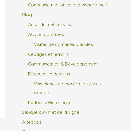
Communication viticole et vigneronne !
Blog
Accords mets et vins
AOC et domaines
Visites de domaines viticoles
Cépages et terroirs
Communication & Développement
Découverte des vins
Vins blancs de macération / Vins
orange
Parlons d’Histoire(s)
Lexique du vin et de la vigne
À propos