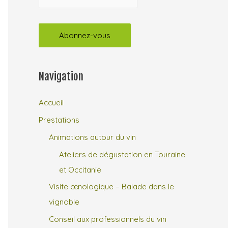
Navigation
Accueil
Prestations
Animations autour du vin
Ateliers de dégustation en Touraine
et Occitanie
Visite œnologique – Balade dans le
vignoble
Conseil aux professionnels du vin