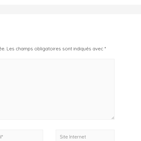
ée.
Les champs obligatoires sont indiqués avec
*