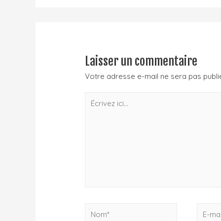
Laisser un commentaire
Votre adresse e-mail ne sera pas publi