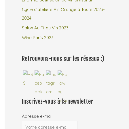
Cycle d’ateliers Vin Orange à Tours 2023-
2024
Salon Au Fil du Vin 2023
Wine Paris 2023
Retrouvons-nous sur les réseaux :)
Inscrivez-vous à la newsletter
Adresse e-mail :