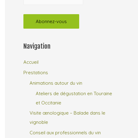
Navigation
Accueil
Prestations
Animations autour du vin
Ateliers de dégustation en Touraine
et Occitanie
Visite œnologique – Balade dans le
vignoble
Conseil aux professionnels du vin