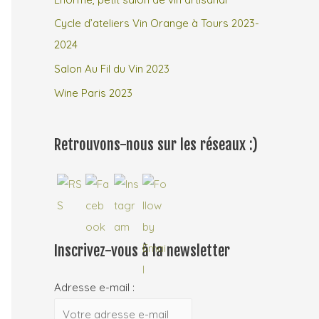
Cycle d’ateliers Vin Orange à Tours 2023-
2024
Salon Au Fil du Vin 2023
Wine Paris 2023
Retrouvons-nous sur les réseaux :)
Inscrivez-vous à la newsletter
Adresse e-mail :