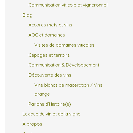
Communication viticole et vigneronne !
Blog
Accords mets et vins
AOC et domaines
Visites de domaines viticoles
Cépages et terroirs
Communication & Développement
Découverte des vins
Vins blancs de macération / Vins
orange
Parlons d’Histoire(s)
Lexique du vin et de la vigne
À propos