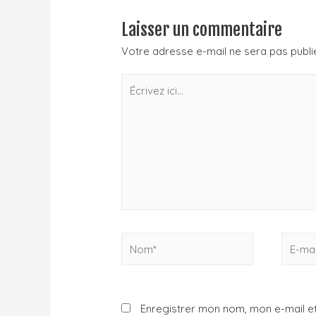
Laisser un commentaire
Votre adresse e-mail ne sera pas publi
Enregistrer mon nom, mon e-mail et