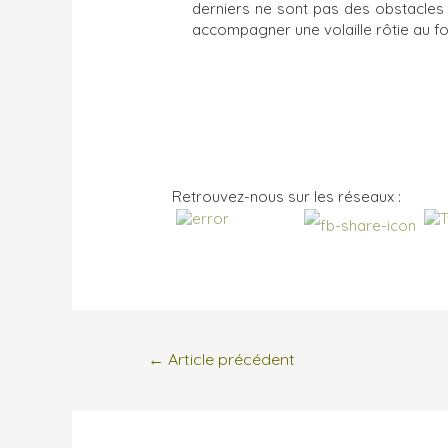
derniers ne sont pas des obstacles
accompagner une volaille rôtie au fo
Retrouvez-nous sur les réseaux :
←
Article précédent