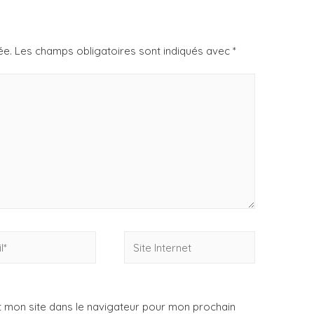
ée.
Les champs obligatoires sont indiqués avec
*
 mon site dans le navigateur pour mon prochain