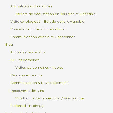
Animations autour du vin
Ateliers de dégustation en Touraine et Occitanie
Visite œnologique – Balade dans le vignoble
Conseil aux professionnels du vin
Communication viticole et vigneronne !
Blog
Accords mets et vins
AOC et domaines
Visites de domaines viticoles
Cépages et terroirs
Communication & Développement
Découverte des vins
Vins blancs de macération / Vins orange
Parlons d’Histoire(s)