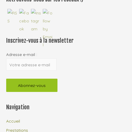
Inscrivez-vous à la newsletter
Adresse e-mail :
Navigation
Accueil
Prestations