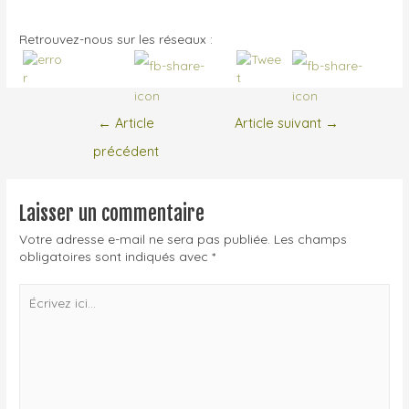
Retrouvez-nous sur les réseaux :
←
Article
Article suivant
→
précédent
Laisser un commentaire
Votre adresse e-mail ne sera pas publiée.
Les champs
obligatoires sont indiqués avec
*