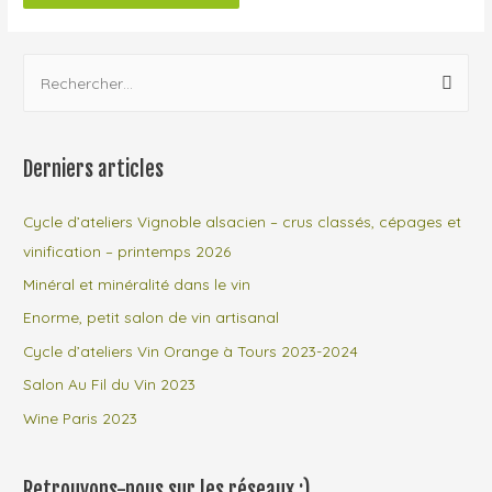
Derniers articles
Cycle d’ateliers Vignoble alsacien – crus classés, cépages et
vinification – printemps 2026
Minéral et minéralité dans le vin
Enorme, petit salon de vin artisanal
Cycle d’ateliers Vin Orange à Tours 2023-2024
Salon Au Fil du Vin 2023
Wine Paris 2023
Retrouvons-nous sur les réseaux :)