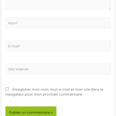
Enregistrer mon nom, mon e-mail et mon site dans le
navigateur pour mon prochain commentaire.