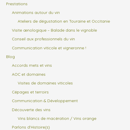
Prestations
Animations autour du vin
Ateliers de dégustation en Touraine et Occitanie
Visite œnologique – Balade dans le vignoble
Conseil aux professionnels du vin
Communication viticole et vigneronne !
Blog
Accords mets et vins
AOC et domaines
Visites de domaines viticoles
Cépages et terroirs
Communication & Développement
Découverte des vins
Vins blancs de macération / Vins orange
Parlons d’Histoire(s)