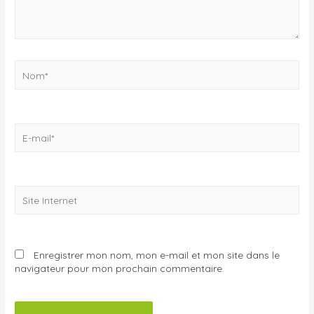
Nom*
E-
mail*
Site
Internet
Enregistrer mon nom, mon e-mail et mon site dans le
navigateur pour mon prochain commentaire.