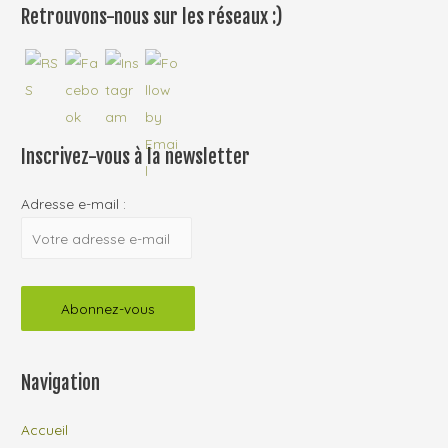
Retrouvons-nous sur les réseaux :)
Inscrivez-vous à la newsletter
Adresse e-mail :
Navigation
Accueil