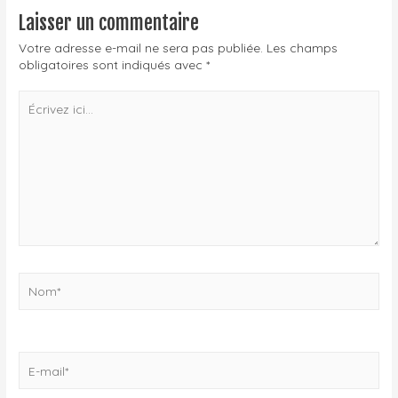
Laisser un commentaire
Votre adresse e-mail ne sera pas publiée.
Les champs
obligatoires sont indiqués avec
*