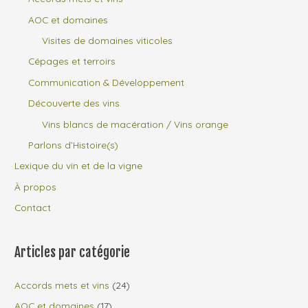
AOC et domaines
Visites de domaines viticoles
Cépages et terroirs
Communication & Développement
Découverte des vins
Vins blancs de macération / Vins orange
Parlons d’Histoire(s)
Lexique du vin et de la vigne
À propos
Contact
Articles par catégorie
Accords mets et vins
(24)
AOC et domaines
(17)