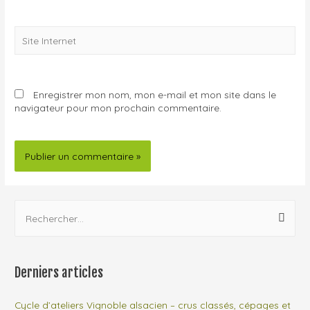
Enregistrer mon nom, mon e-mail et mon site dans le
navigateur pour mon prochain commentaire.
Derniers articles
Cycle d’ateliers Vignoble alsacien – crus classés, cépages et