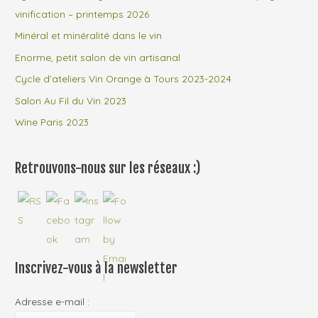
vinification – printemps 2026
Minéral et minéralité dans le vin
Enorme, petit salon de vin artisanal
Cycle d’ateliers Vin Orange à Tours 2023-2024
Salon Au Fil du Vin 2023
Wine Paris 2023
Retrouvons-nous sur les réseaux :)
Inscrivez-vous à la newsletter
Adresse e-mail :