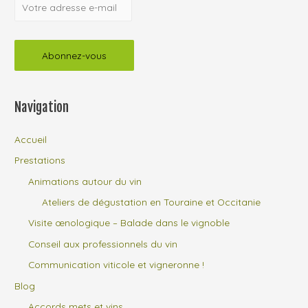
Navigation
Accueil
Prestations
Animations autour du vin
Ateliers de dégustation en Touraine et Occitanie
Visite œnologique – Balade dans le vignoble
Conseil aux professionnels du vin
Communication viticole et vigneronne !
Blog
Accords mets et vins