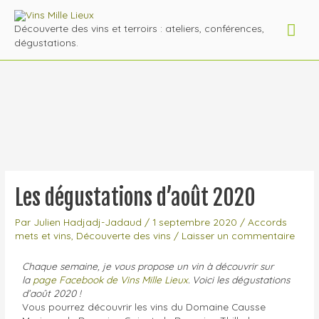
Découverte des vins et terroirs : ateliers, conférences,
dégustations.
Les dégustations d’août 2020
Par
Julien Hadjadj-Jadaud
/
1 septembre 2020
/
Accords
mets et vins
,
Découverte des vins
/
Laisser un commentaire
Chaque semaine, je vous propose un vin à découvrir sur
la
page Facebook de Vins Mille Lieux
. Voici les dégustations
d’août 2020 !
Vous pourrez découvrir les vins du Domaine Causse