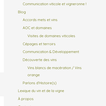
Communication viticole et vigneronne !
Blog
Accords mets et vins
AOC et domaines
Visites de domaines viticoles
Cépages et terroirs
Communication & Développement
Découverte des vins
Vins blancs de macération / Vins
orange
Parlons d’Histoire(s)
Lexique du vin et de la vigne
À propos