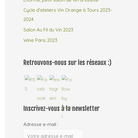
Cycle d’ateliers Vin Orange à Tours 2023-
2024
Salon Au Fil du Vin 2023
Wine Paris 2023
Retrouvons-nous sur les réseaux :)
Inscrivez-vous à la newsletter
Adresse e-mail :