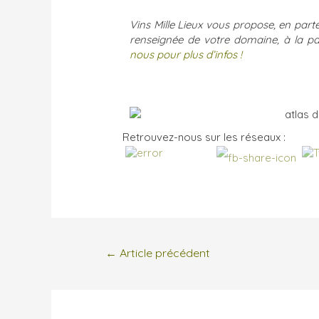
Vins Mille Lieux vous propose, en part
renseignée de votre domaine, à la par
nous pour plus d’infos !
Retrouvez-nous sur les réseaux :
←
Article précédent