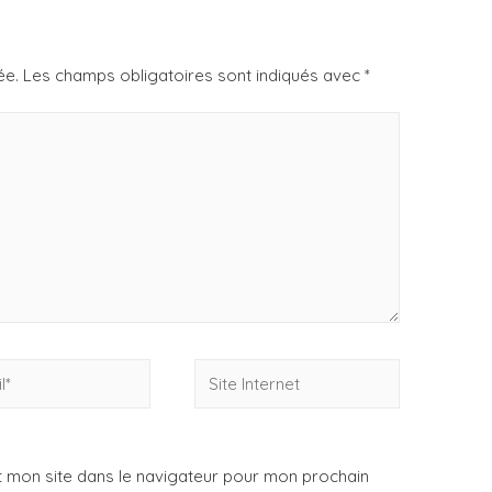
ée.
Les champs obligatoires sont indiqués avec
*
 mon site dans le navigateur pour mon prochain