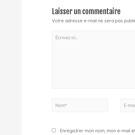
Laisser un commentaire
Votre adresse e-mail ne sera pas publi
Enregistrer mon nom, mon e-mail et