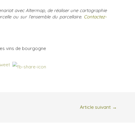
enariat avec Altermap, de réaliser une cartographie
celle ou sur l’ensemble du parcellaire.
Contactez-
Article suivant
→