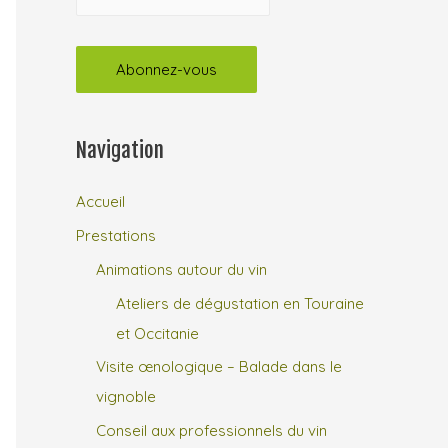
Navigation
Accueil
Prestations
Animations autour du vin
Ateliers de dégustation en Touraine
et Occitanie
Visite œnologique – Balade dans le
vignoble
Conseil aux professionnels du vin