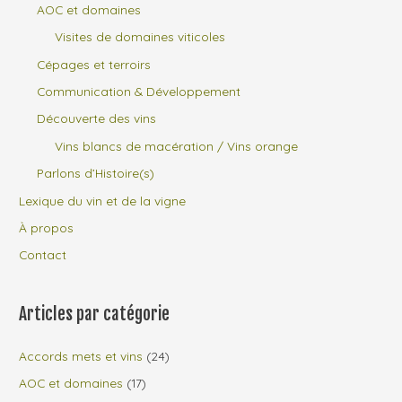
AOC et domaines
Visites de domaines viticoles
Cépages et terroirs
Communication & Développement
Découverte des vins
Vins blancs de macération / Vins orange
Parlons d’Histoire(s)
Lexique du vin et de la vigne
À propos
Contact
Articles par catégorie
Accords mets et vins
(24)
AOC et domaines
(17)