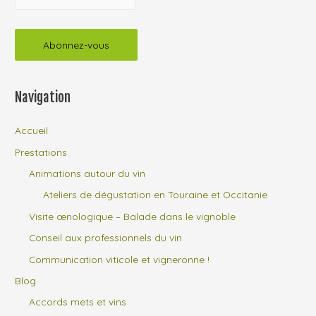
Navigation
Accueil
Prestations
Animations autour du vin
Ateliers de dégustation en Touraine et Occitanie
Visite œnologique – Balade dans le vignoble
Conseil aux professionnels du vin
Communication viticole et vigneronne !
Blog
Accords mets et vins